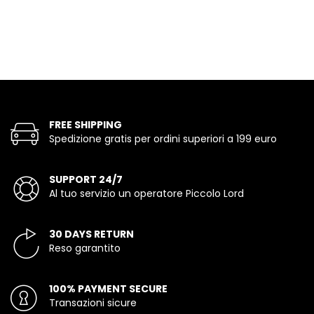
FREE SHIPPING
Spedizione gratis per ordini superiori a 199 euro
SUPPORT 24/7
Al tuo servizio un operatore Piccolo Lord
30 DAYS RETURN
Reso garantito
100% PAYMENT SECURE
Transazioni sicure