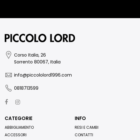
Corso Italia, 26
Sorrento 80067, Italia
info@piccololord1996.com
0818713599
CATEGORIE
INFO
ABBIGLIAMENTO
RESI E CAMBI
ACCESSORI
CONTATTI