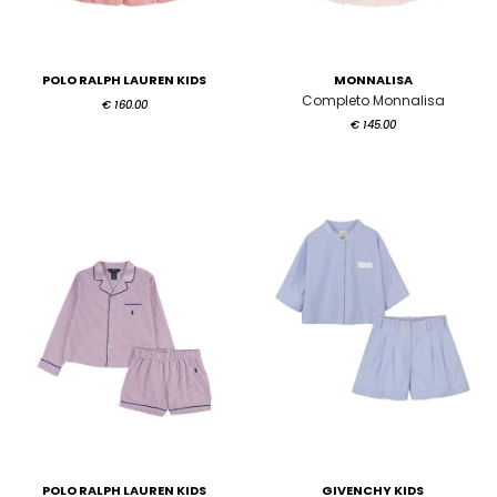
POLO RALPH LAUREN KIDS
MONNALISA
Completo Monnalisa
€ 160.00
€ 145.00
POLO RALPH LAUREN KIDS
GIVENCHY KIDS