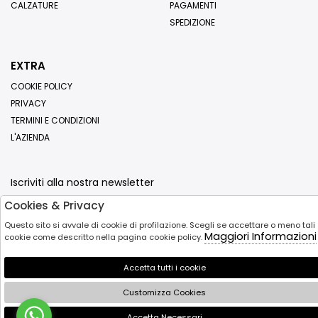
CALZATURE
PAGAMENTI
SPEDIZIONE
EXTRA
COOKIE POLICY
PRIVACY
TERMINI E CONDIZIONI
L'AZIENDA
Iscriviti alla nostra newsletter
Cookies & Privacy
Invia
Questo sito si avvale di cookie di profilazione. Scegli se accettare o meno tali
Maggiori Informazioni
cookie come descritto nella pagina cookie policy.
Accetta tutti i cookie
Customizza Cookies
Accetta Necessari