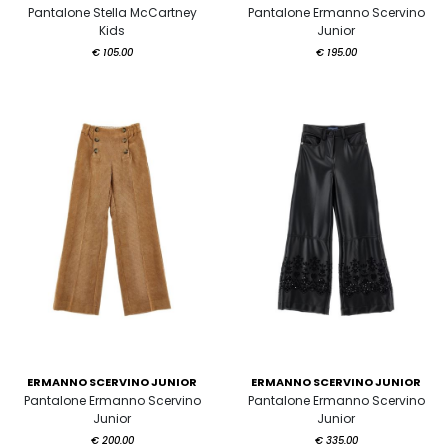
Pantalone Stella McCartney
Pantalone Ermanno Scervino
Kids
Junior
€ 105.00
€ 195.00
ERMANNO SCERVINO JUNIOR
ERMANNO SCERVINO JUNIOR
Pantalone Ermanno Scervino
Pantalone Ermanno Scervino
Junior
Junior
€ 200.00
€ 335.00