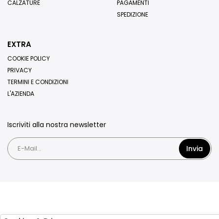
CALZATURE
PAGAMENTI
SPEDIZIONE
EXTRA
COOKIE POLICY
PRIVACY
TERMINI E CONDIZIONI
L'AZIENDA
Iscriviti alla nostra newsletter
Invia