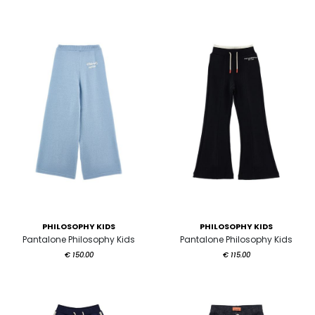
PHILOSOPHY KIDS
PHILOSOPHY KIDS
Pantalone Philosophy Kids
Pantalone Philosophy Kids
€ 150.00
€ 115.00