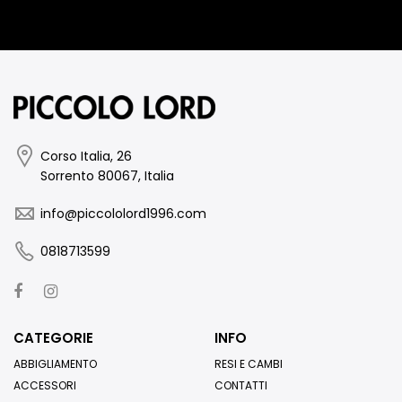
Corso Italia, 26
Sorrento 80067, Italia
info@piccololord1996.com
0818713599
CATEGORIE
INFO
ABBIGLIAMENTO
RESI E CAMBI
ACCESSORI
CONTATTI