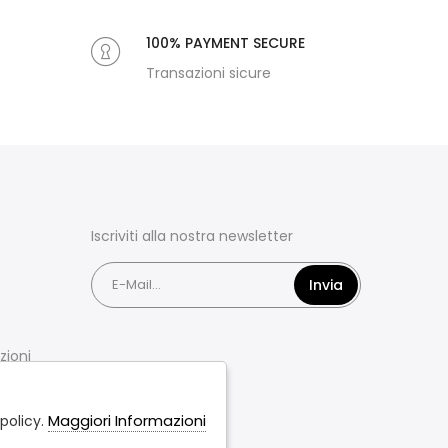
100% PAYMENT SECURE
Transazioni sicure
Iscriviti alla nostra newsletter
Invia
zioni
Maggiori Informazioni
policy.