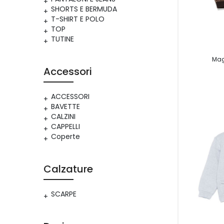
SHORTS E BERMUDA
T-SHIRT E POLO
TOP
TUTINE
Mag
Accessori
ACCESSORI
BAVETTE
CALZINI
CAPPELLI
Coperte
Calzature
SCARPE