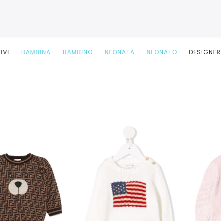
IVI
BAMBINA
BAMBINO
NEONATA
NEONATO
DESIGNE