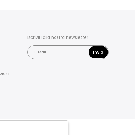
Iscriviti alla nostra newsletter
Invia
zioni