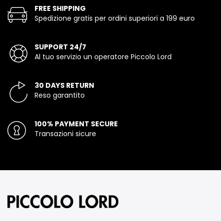
FREE SHIPPING
Spedizione gratis per ordini superiori a 199 euro
SUPPORT 24/7
Al tuo servizio un operatore Piccolo Lord
30 DAYS RETURN
Reso garantito
100% PAYMENT SECURE
Transazioni sicure