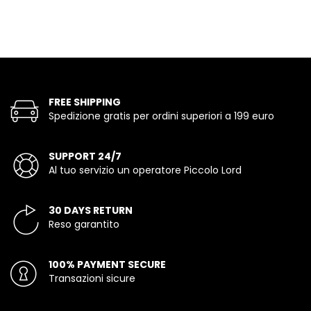
FREE SHIPPING
Spedizione gratis per ordini superiori a 199 euro
SUPPORT 24/7
Al tuo servizio un operatore Piccolo Lord
30 DAYS RETURN
Reso garantito
100% PAYMENT SECURE
Transazioni sicure