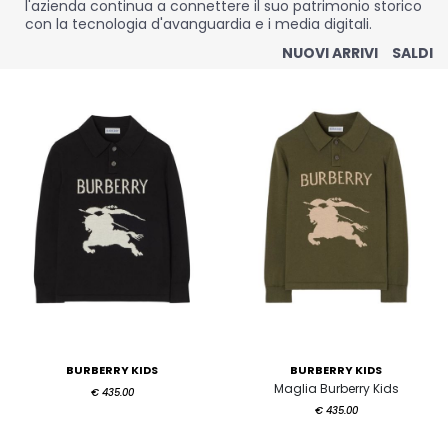
l'azienda continua a connettere il suo patrimonio storico
con la tecnologia d'avanguardia e i media digitali.
NUOVI ARRIVI
SALDI
BURBERRY KIDS
BURBERRY KIDS
Maglia Burberry Kids
€ 435.00
€ 435.00