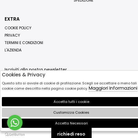
SPEDIZIONE
EXTRA
COOKIE POLICY
PRIVACY
TERMINI E CONDIZIONI
L'AZIENDA
Iscriviti alla nostra newsletter
Cookies & Privacy
Questo sito si avvale di cookie di profilazione. Scegli se accettare o meno tali
Invia
Maggiori Informazioni
cookie come descritto nella pagina cookie policy.
Accetta tutti i cookie
Customizza Cookies
Accetta Necessari
🍪
richiedi reso