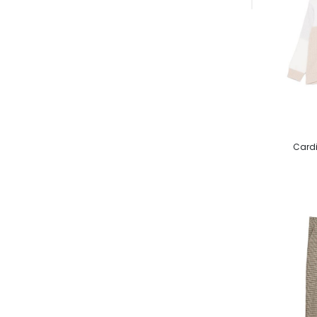
Cardi