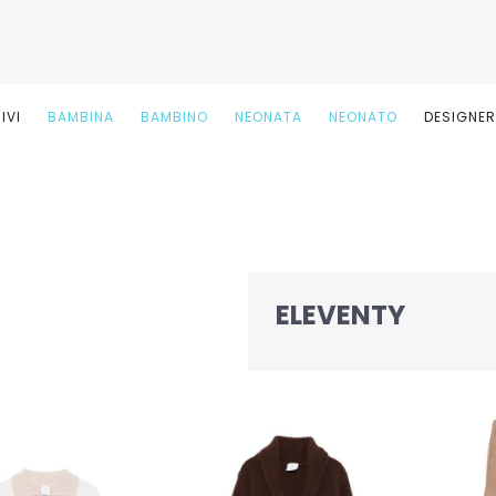
IVI
BAMBINA
BAMBINO
NEONATA
NEONATO
DESIGNE
ELEVENTY