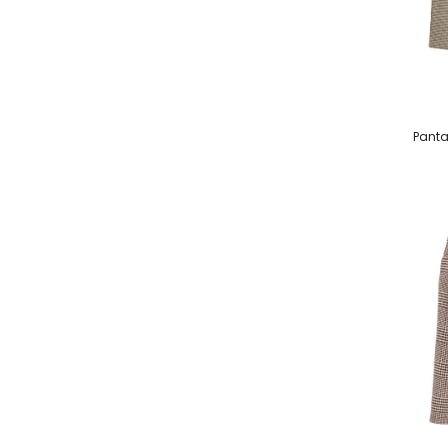
Panta