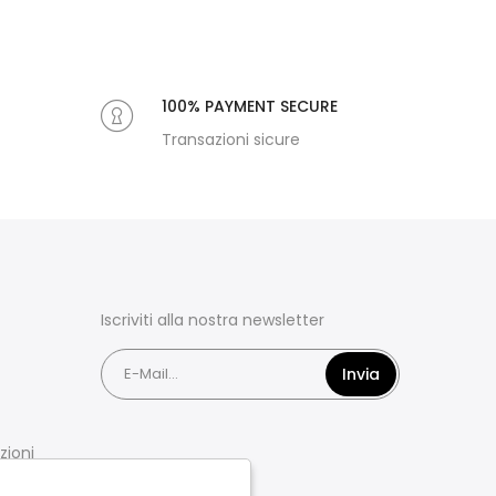
100% PAYMENT SECURE
Transazioni sicure
Iscriviti alla nostra newsletter
Invia
zioni