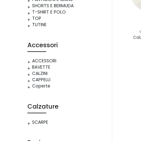
SHORTS E BERMUDA
T-SHIRT E POLO
TOP
TUTINE
Calz
Accessori
ACCESSORI
BAVETTE
CALZINI
CAPPELLI
Coperte
Calzature
SCARPE