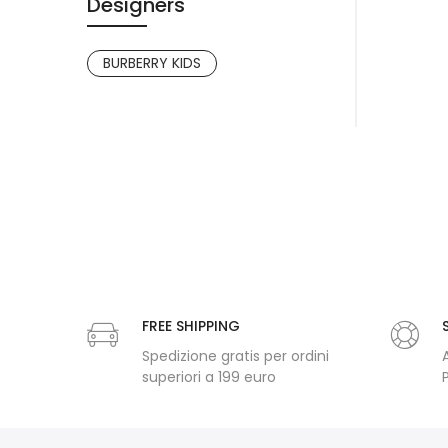
Designers
BURBERRY KIDS
FREE SHIPPING
Spedizione gratis per ordini
superiori a 199 euro