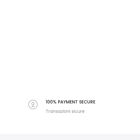
100% PAYMENT SECURE
Transazioni sicure