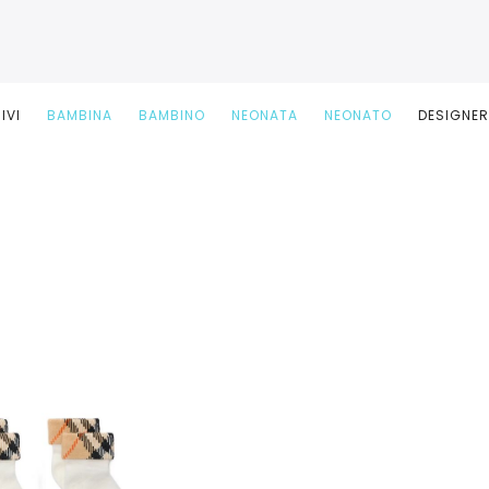
IVI
BAMBINA
BAMBINO
NEONATA
NEONATO
DESIGNE