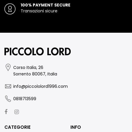
100% PAYMENT SECURE
Transazioni sicure
Corso Italia, 26
Sorrento 80067, Italia
info@piccololord1996.com
0818713599
CATEGORIE
INFO