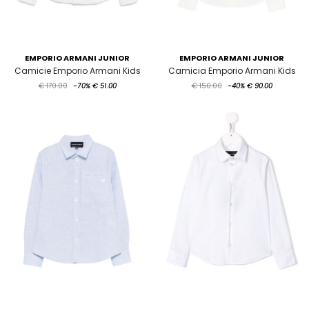
EMPORIO ARMANI JUNIOR
EMPORIO ARMANI JUNIOR
Camicie Emporio Armani Kids
Camicia Emporio Armani Kids
€ 170.00
-70%
€ 51.00
€ 150.00
-40%
€ 90.00