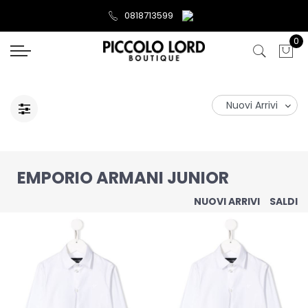
0818713599
0
EMPORIO ARMANI JUNIOR
NUOVI ARRIVI
SALDI