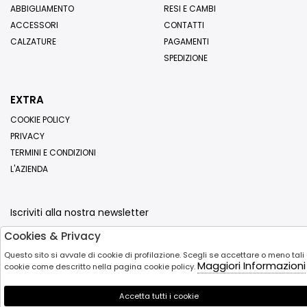
ABBIGLIAMENTO
RESI E CAMBI
ACCESSORI
CONTATTI
CALZATURE
PAGAMENTI
SPEDIZIONE
EXTRA
COOKIE POLICY
PRIVACY
TERMINI E CONDIZIONI
L'AZIENDA
Iscriviti alla nostra newsletter
Cookies & Privacy
Invia
Questo sito si avvale di cookie di profilazione. Scegli se accettare o meno tali
Maggiori Informazioni
cookie come descritto nella pagina cookie policy.
Accetta tutti i cookie