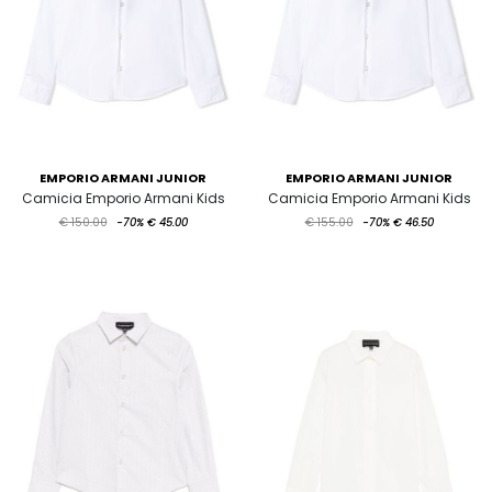
EMPORIO ARMANI JUNIOR
EMPORIO ARMANI JUNIOR
Camicia Emporio Armani Kids
Camicia Emporio Armani Kids
€ 150.00
-70%
€ 45.00
€ 155.00
-70%
€ 46.50