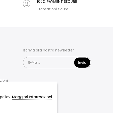
100% PAYMENT SECURE
Transazioni sicure
Iscriviti alla nostra newsletter
Invia
zioni
Maggiori Informazioni
policy.