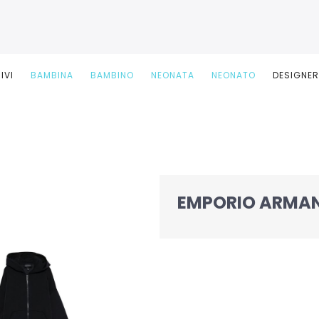
IVI
BAMBINA
BAMBINO
NEONATA
NEONATO
DESIGNE
EMPORIO ARMAN