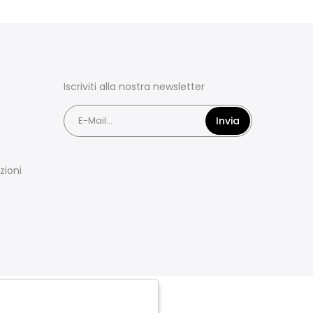
Iscriviti alla nostra newsletter
Invia
zioni