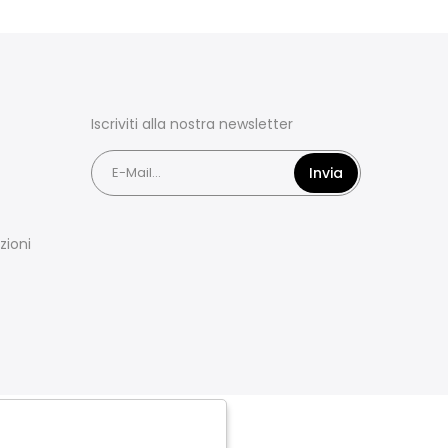
Iscriviti alla nostra newsletter
Invia
zioni