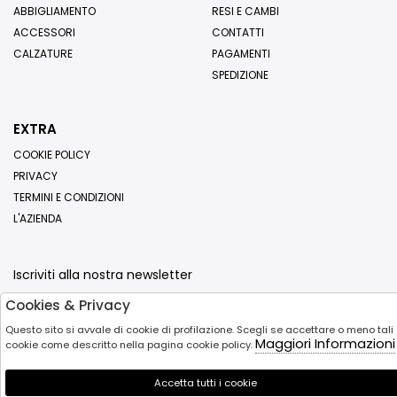
ABBIGLIAMENTO
RESI E CAMBI
ACCESSORI
CONTATTI
CALZATURE
PAGAMENTI
SPEDIZIONE
EXTRA
COOKIE POLICY
PRIVACY
TERMINI E CONDIZIONI
L'AZIENDA
Iscriviti alla nostra newsletter
Cookies & Privacy
Invia
Questo sito si avvale di cookie di profilazione. Scegli se accettare o meno tali
Maggiori Informazioni
cookie come descritto nella pagina cookie policy.
Accetta tutti i cookie