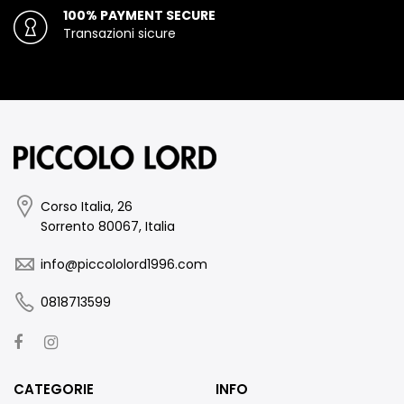
100% PAYMENT SECURE
Transazioni sicure
Corso Italia, 26
Sorrento 80067, Italia
info@piccololord1996.com
0818713599
CATEGORIE
INFO