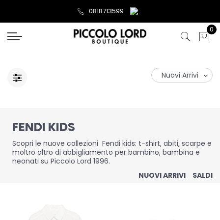
0818713599
0
FENDI KIDS
Scopri le nuove collezioni Fendi kids: t-shirt, abiti, scarpe e
moltro altro di abbigliamento per bambino, bambina e
neonati su Piccolo Lord 1996.
NUOVI ARRIVI
SALDI