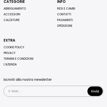
CATEGORIE
INFO
ABBIGLIAMENTO
RESI E CAMBI
ACCESSORI
CONTATTI
CALZATURE
PAGAMENTI
SPEDIZIONE
EXTRA
COOKIE POLICY
PRIVACY
TERMINI E CONDIZIONI
L'AZIENDA
Iscriviti alla nostra newsletter
Invia