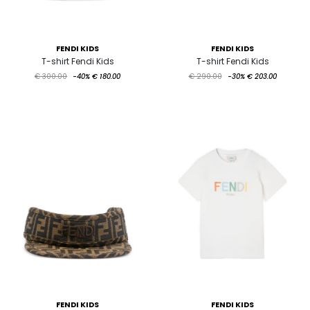
FENDI KIDS
FENDI KIDS
T-shirt Fendi Kids
T-shirt Fendi Kids
€ 300.00
-40%
€ 180.00
€ 290.00
-30%
€ 203.00
FENDI KIDS
FENDI KIDS