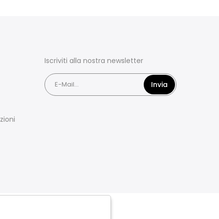
Iscriviti alla nostra newsletter
Invia
zioni