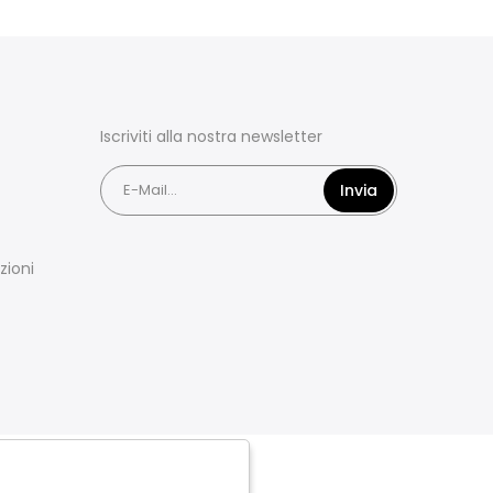
Iscriviti alla nostra newsletter
Invia
zioni