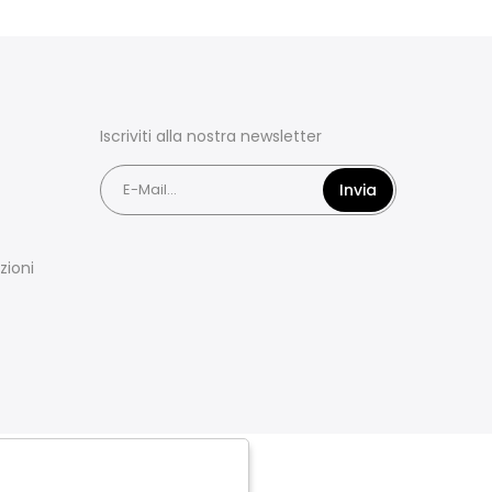
Iscriviti alla nostra newsletter
Invia
zioni