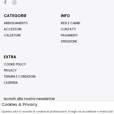
CATEGORIE
INFO
ABBIGLIAMENTO
RESI E CAMBI
ACCESSORI
CONTATTI
CALZATURE
PAGAMENTI
SPEDIZIONE
EXTRA
COOKIE POLICY
PRIVACY
TERMINI E CONDIZIONI
L'AZIENDA
Iscriviti alla nostra newsletter
Cookies & Privacy
Invia
Questo sito si avvale di cookie di profilazione. Scegli se accettare o meno tali