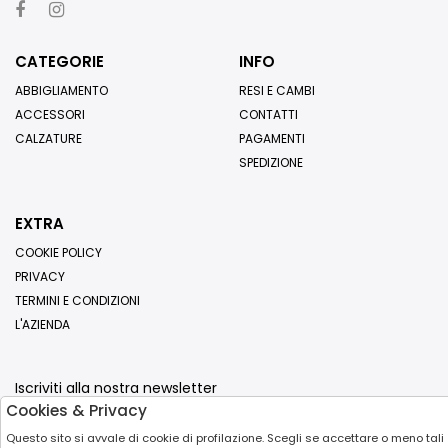
CATEGORIE
INFO
ABBIGLIAMENTO
RESI E CAMBI
ACCESSORI
CONTATTI
CALZATURE
PAGAMENTI
SPEDIZIONE
EXTRA
COOKIE POLICY
PRIVACY
TERMINI E CONDIZIONI
L'AZIENDA
Iscriviti alla nostra newsletter
Cookies & Privacy
Invia
Questo sito si avvale di cookie di profilazione. Scegli se accettare o meno tali