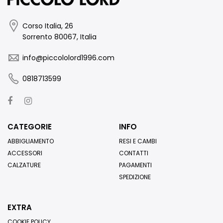
Corso Italia, 26
Sorrento 80067, Italia
info@piccololord1996.com
0818713599
CATEGORIE
INFO
ABBIGLIAMENTO
RESI E CAMBI
ACCESSORI
CONTATTI
CALZATURE
PAGAMENTI
SPEDIZIONE
EXTRA
COOKIE POLICY