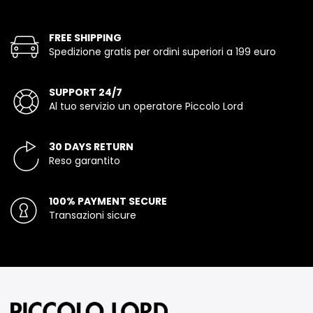
FREE SHIPPING
Spedizione gratis per ordini superiori a 199 euro
SUPPORT 24/7
Al tuo servizio un operatore Piccolo Lord
30 DAYS RETURN
Reso garantito
100% PAYMENT SECURE
Transazioni sicure