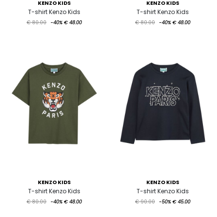
KENZO KIDS
KENZO KIDS
T-shirt Kenzo Kids
T-shirt Kenzo Kids
€ 80.00
-40%
€ 48.00
€ 80.00
-40%
€ 48.00
KENZO KIDS
KENZO KIDS
T-shirt Kenzo Kids
T-shirt Kenzo Kids
€ 80.00
-40%
€ 48.00
€ 90.00
-50%
€ 45.00