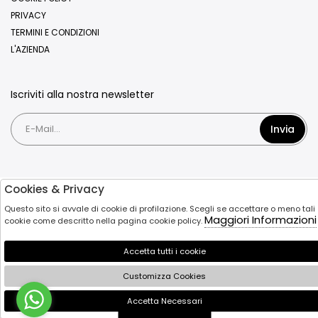
PRIVACY
TERMINI E CONDIZIONI
L'AZIENDA
Iscriviti alla nostra newsletter
Invia
Cookies & Privacy
Questo sito si avvale di cookie di profilazione. Scegli se accettare o meno tali
Maggiori Informazioni
cookie come descritto nella pagina cookie policy.
Accetta tutti i cookie
Customizza Cookies
Accetta Necessari
🍪