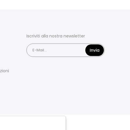
Iscriviti alla nostra newsletter
Invia
zioni