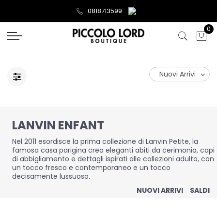
0818713599
0
LANVIN ENFANT
Nel 2011 esordisce la prima collezione di Lanvin Petite, la
famosa casa parigina crea eleganti abiti da cerimonia, capi
di abbigliamento e dettagli ispirati alle collezioni adulto, con
un tocco fresco e contemporaneo e un tocco
decisamente lussuoso.
NUOVI ARRIVI
SALDI