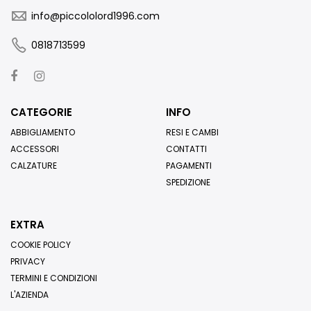
info@piccololord1996.com
0818713599
CATEGORIE
INFO
ABBIGLIAMENTO
RESI E CAMBI
ACCESSORI
CONTATTI
CALZATURE
PAGAMENTI
SPEDIZIONE
EXTRA
COOKIE POLICY
PRIVACY
TERMINI E CONDIZIONI
L'AZIENDA