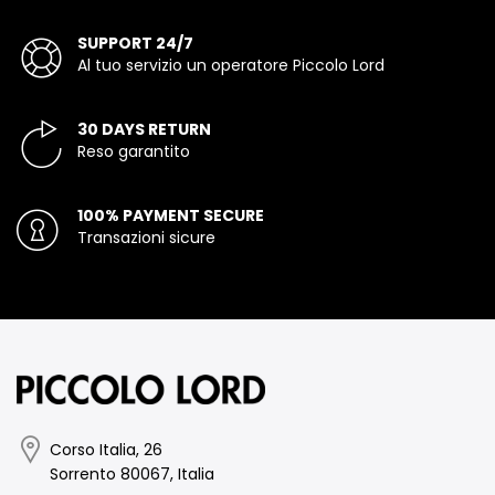
SUPPORT 24/7
Al tuo servizio un operatore Piccolo Lord
30 DAYS RETURN
Reso garantito
100% PAYMENT SECURE
Transazioni sicure
Corso Italia, 26
Sorrento 80067, Italia