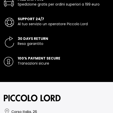
Spedizione gratis per ordini superiori a 199 euro
SUPPORT 24/7
Al tuo servizio un operatore Piccolo Lord
30 DAYS RETURN
Reso garantito
100% PAYMENT SECURE
Transazioni sicure
Corso Italia, 26