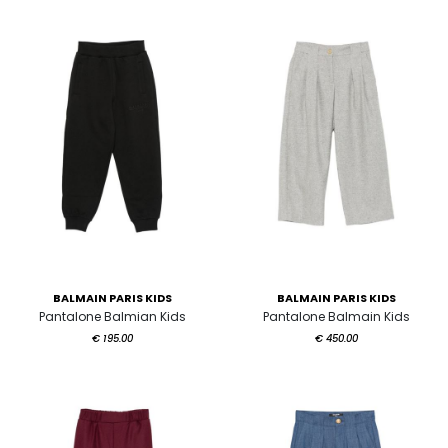
BALMAIN PARIS KIDS
BALMAIN PARIS KIDS
Pantalone Balmian Kids
Pantalone Balmain Kids
€ 195.00
€ 450.00