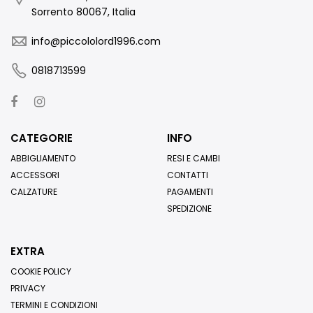
Sorrento 80067, Italia
info@piccololord1996.com
0818713599
CATEGORIE
INFO
ABBIGLIAMENTO
RESI E CAMBI
ACCESSORI
CONTATTI
CALZATURE
PAGAMENTI
SPEDIZIONE
EXTRA
COOKIE POLICY
PRIVACY
TERMINI E CONDIZIONI