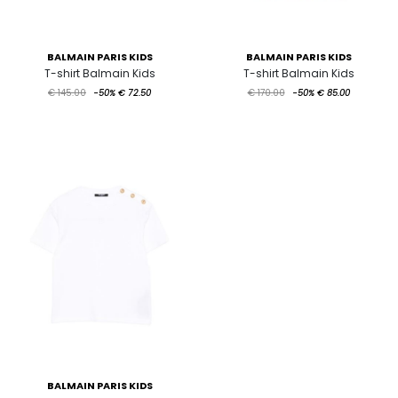
BALMAIN PARIS KIDS
BALMAIN PARIS KIDS
T-shirt Balmain Kids
T-shirt Balmain Kids
€ 145.00
-50%
€ 72.50
€ 170.00
-50%
€ 85.00
BALMAIN PARIS KIDS