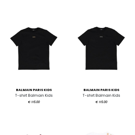
BALMAIN PARIS KIDS
BALMAIN PARIS KIDS
T-shirt Balmain Kids
T-shirt Balmain Kids
€ 115.00
€ 115.00