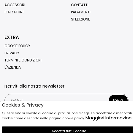
ACCESSORI
CONTATTI
CALZATURE
PAGAMENTI
SPEDIZIONE
EXTRA
COOKIE POLICY
PRIVACY
TERMINI E CONDIZIONI
L'AZIENDA
Iscriviti alla nostra newsletter
Invia
Cookies & Privacy
Questo sito si avvale di cookie di profilazione. Scegli se accettare o meno tali
Maggiori Informazioni
cookie come descritto nella pagina cookie policy.
Accetta tutti i cookie