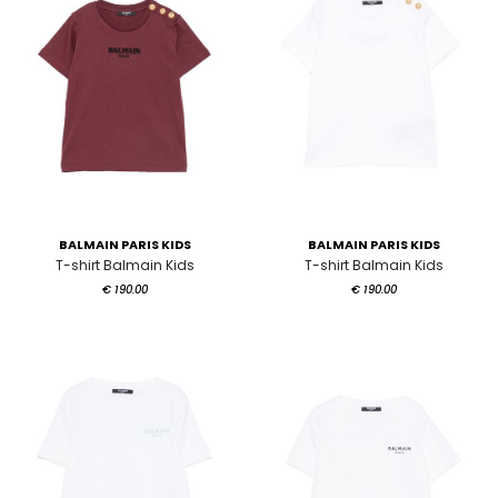
BALMAIN PARIS KIDS
BALMAIN PARIS KIDS
T-shirt Balmain Kids
T-shirt Balmain Kids
€ 190.00
€ 190.00