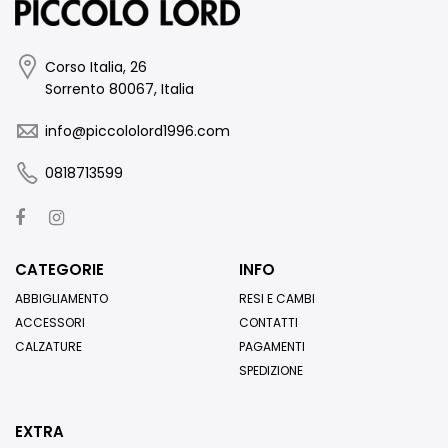
Corso Italia, 26
Sorrento 80067, Italia
info@piccololord1996.com
0818713599
CATEGORIE
INFO
ABBIGLIAMENTO
RESI E CAMBI
ACCESSORI
CONTATTI
CALZATURE
PAGAMENTI
SPEDIZIONE
EXTRA