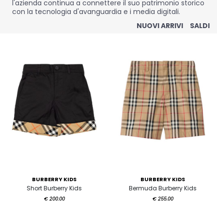
l'azienda continua a connettere il suo patrimonio storico
con la tecnologia d'avanguardia e i media digitali.
NUOVI ARRIVI
SALDI
BURBERRY KIDS
BURBERRY KIDS
Short Burberry Kids
Bermuda Burberry Kids
€ 200.00
€ 255.00