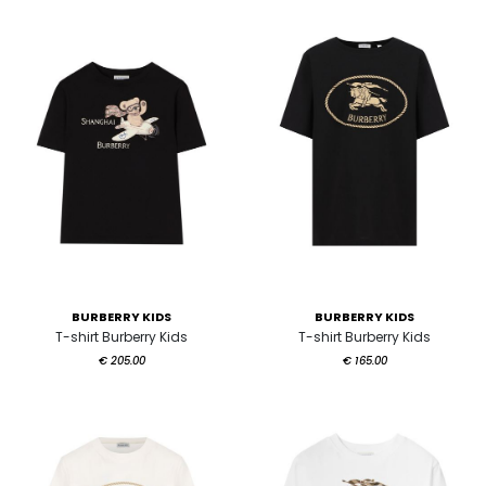
BURBERRY KIDS
BURBERRY KIDS
T-shirt Burberry Kids
T-shirt Burberry Kids
€ 205.00
€ 165.00