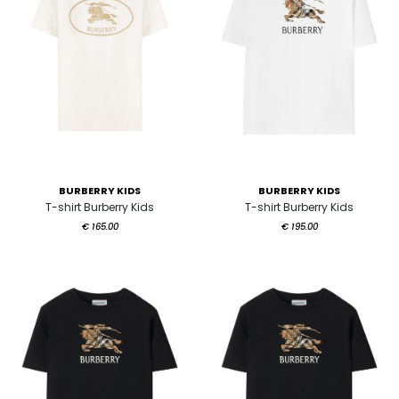
BURBERRY KIDS
BURBERRY KIDS
T-shirt Burberry Kids
T-shirt Burberry Kids
€ 165.00
€ 195.00