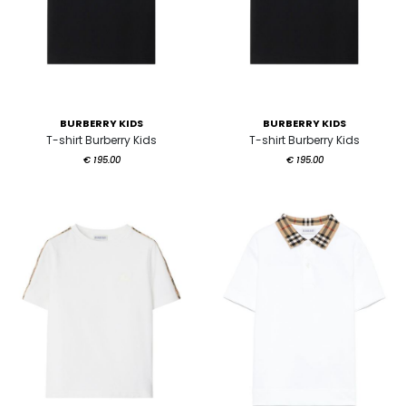
BURBERRY KIDS
BURBERRY KIDS
T-shirt Burberry Kids
T-shirt Burberry Kids
€ 195.00
€ 195.00