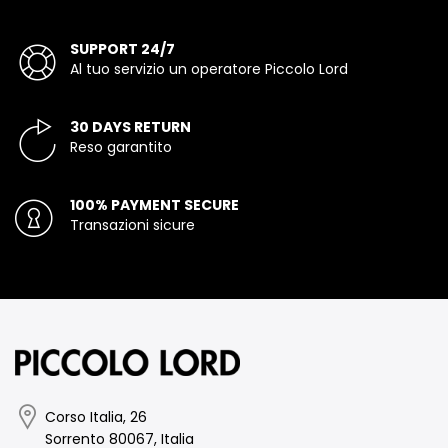
SUPPORT 24/7
Al tuo servizio un operatore Piccolo Lord
30 DAYS RETURN
Reso garantito
100% PAYMENT SECURE
Transazioni sicure
Corso Italia, 26
Sorrento 80067, Italia