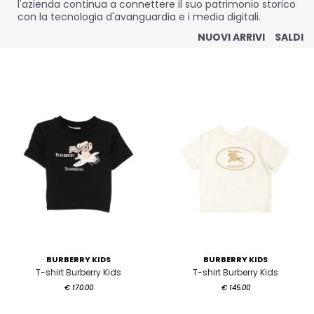
l'azienda continua a connettere il suo patrimonio storico
con la tecnologia d'avanguardia e i media digitali.
NUOVI ARRIVI
SALDI
BURBERRY KIDS
BURBERRY KIDS
T-shirt Burberry Kids
T-shirt Burberry Kids
€ 170.00
€ 145.00