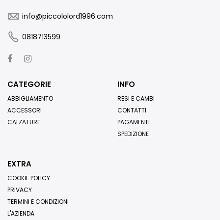
info@piccololord1996.com
0818713599
CATEGORIE
INFO
ABBIGLIAMENTO
RESI E CAMBI
ACCESSORI
CONTATTI
CALZATURE
PAGAMENTI
SPEDIZIONE
EXTRA
COOKIE POLICY
PRIVACY
TERMINI E CONDIZIONI
L'AZIENDA