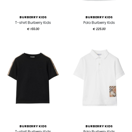
BURBERRY KIDS
BURBERRY KIDS
T-shirt Burberry Kids
Polo Burberry Kids
€ 155.00
€ 225.00
BURBERRY KIDS
BURBERRY KIDS
T-shirt Burberry Kids
Polo Burberry Kids