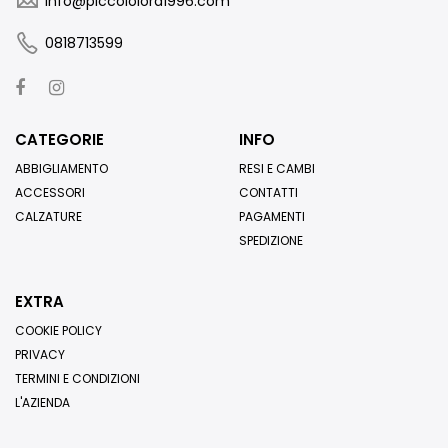
info@piccololord1996.com
0818713599
CATEGORIE
INFO
ABBIGLIAMENTO
RESI E CAMBI
ACCESSORI
CONTATTI
CALZATURE
PAGAMENTI
SPEDIZIONE
EXTRA
COOKIE POLICY
PRIVACY
TERMINI E CONDIZIONI
L'AZIENDA