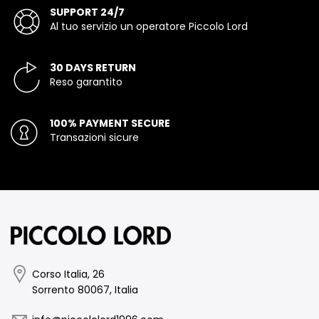
SUPPORT 24/7
Al tuo servizio un operatore Piccolo Lord
30 DAYS RETURN
Reso garantito
100% PAYMENT SECURE
Transazioni sicure
Corso Italia, 26
Sorrento 80067, Italia