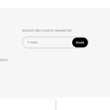
Iscriviti alla nostra newsletter
Invia
zioni