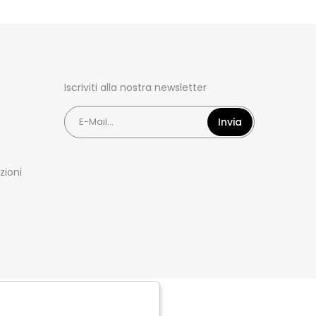
Iscriviti alla nostra newsletter
Invia
zioni