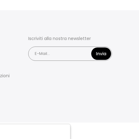
Iscriviti alla nostra newsletter
Invia
zioni