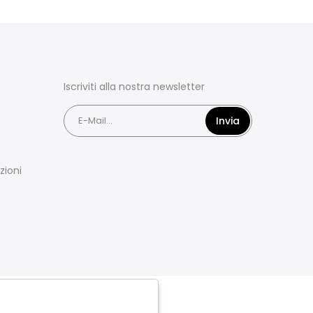
Iscriviti alla nostra newsletter
Invia
zioni