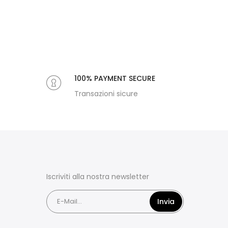
100% PAYMENT SECURE
Transazioni sicure
Iscriviti alla nostra newsletter
Invia