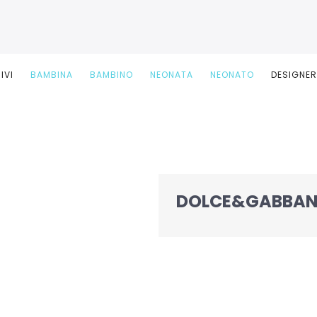
IVI
BAMBINA
BAMBINO
NEONATA
NEONATO
DESIGNE
DOLCE&GABBAN