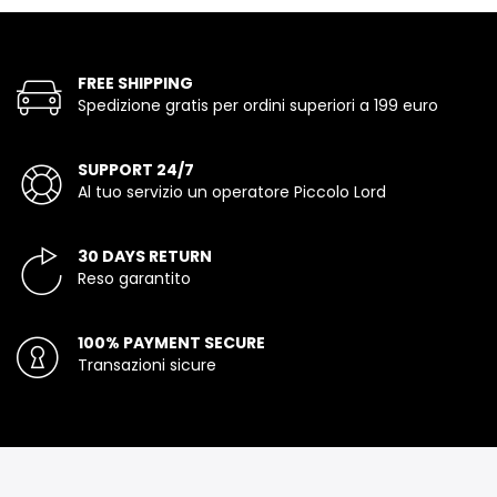
FREE SHIPPING
Spedizione gratis per ordini superiori a 199 euro
SUPPORT 24/7
Al tuo servizio un operatore Piccolo Lord
30 DAYS RETURN
Reso garantito
100% PAYMENT SECURE
Transazioni sicure