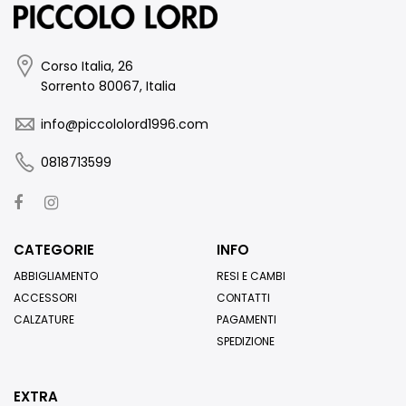
Corso Italia, 26
Sorrento 80067, Italia
info@piccololord1996.com
0818713599
CATEGORIE
INFO
ABBIGLIAMENTO
RESI E CAMBI
ACCESSORI
CONTATTI
CALZATURE
PAGAMENTI
SPEDIZIONE
EXTRA