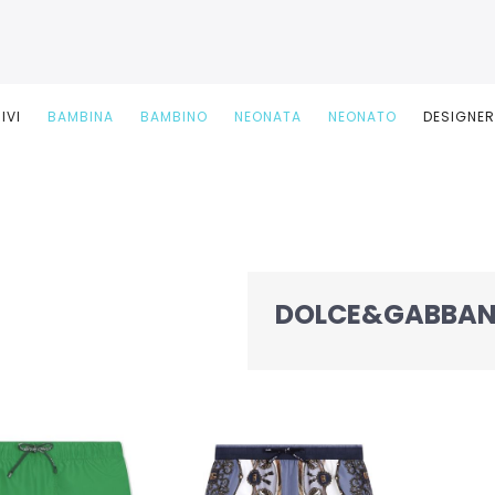
IVI
BAMBINA
BAMBINO
NEONATA
NEONATO
DESIGNE
DOLCE&GABBAN