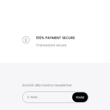
100% PAYMENT SECURE
Transazioni sicure
Iscriviti alla nostra newsletter
Invia