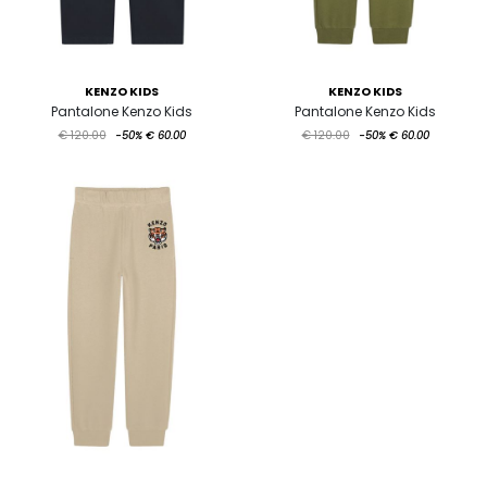
KENZO KIDS
KENZO KIDS
Pantalone Kenzo Kids
Pantalone Kenzo Kids
€ 120.00
-50%
€ 60.00
€ 120.00
-50%
€ 60.00