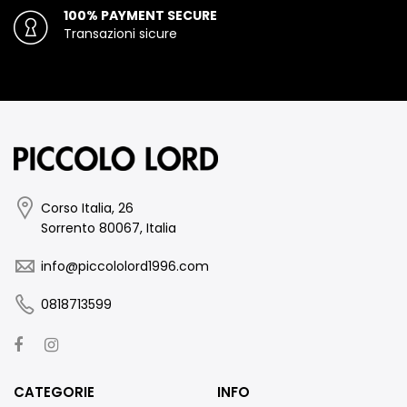
100% PAYMENT SECURE
Transazioni sicure
Corso Italia, 26
Sorrento 80067, Italia
info@piccololord1996.com
0818713599
CATEGORIE
INFO