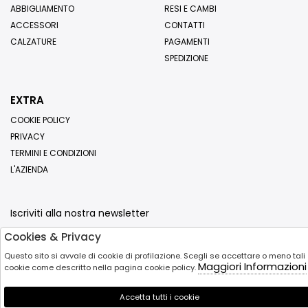
ABBIGLIAMENTO
RESI E CAMBI
ACCESSORI
CONTATTI
CALZATURE
PAGAMENTI
SPEDIZIONE
EXTRA
COOKIE POLICY
PRIVACY
TERMINI E CONDIZIONI
L'AZIENDA
Iscriviti alla nostra newsletter
Cookies & Privacy
Invia
Questo sito si avvale di cookie di profilazione. Scegli se accettare o meno tali
Maggiori Informazioni
cookie come descritto nella pagina cookie policy.
Accetta tutti i cookie